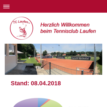
Stand: 08.04.2018