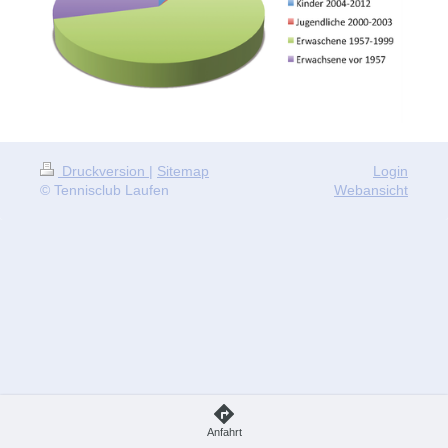
Druckversion
|
Sitemap
Login
© Tennisclub Laufen
Webansicht
Anfahrt