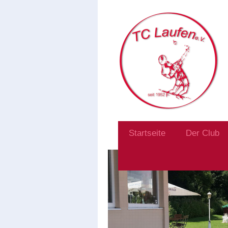
Startseite
Der Club