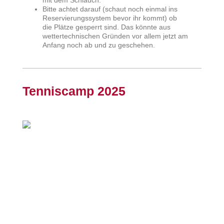
mit dem Schlauch.
Bitte achtet darauf (schaut noch einmal ins
Reservierungssystem bevor ihr kommt) ob
die Plätze gesperrt sind. Das könnte aus
wettertechnischen Gründen vor allem jetzt am
Anfang noch ab und zu geschehen.
Tenniscamp 2025