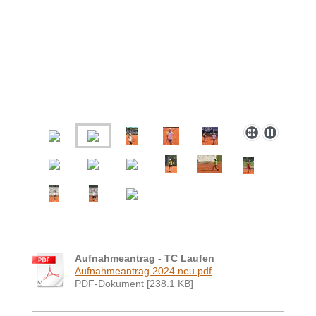
Aufnahmeantrag - TC Laufen
Aufnahmeantrag 2024 neu.pdf
PDF-Dokument [238.1 KB]