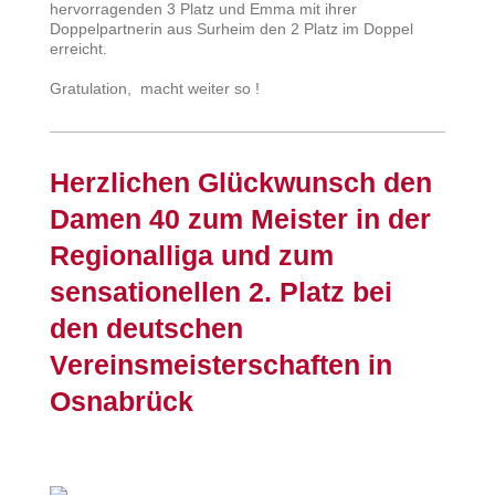
hervorragenden 3 Platz und Emma mit ihrer
Doppelpartnerin aus Surheim den 2 Platz im Doppel
erreicht.
Gratulation, macht weiter so !
Herzlichen Glückwunsch den
Damen 40 zum Meister in der
Regionalliga und zum
sensationellen 2. Platz bei
den deutschen
Vereinsmeisterschaften in
Osnabrück