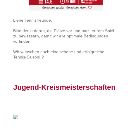
Liebe Tennisfreunde,
Bitte denkt daran, die Plätze vor und nach eurem Spiel
zu bewässern, damit wir alle optimale Bedingungen
vorfinden.
Wir wünschen euch eine schöne und erfolgreiche
Tennis-Saison! ?
Jugend-Kreismeisterschaften