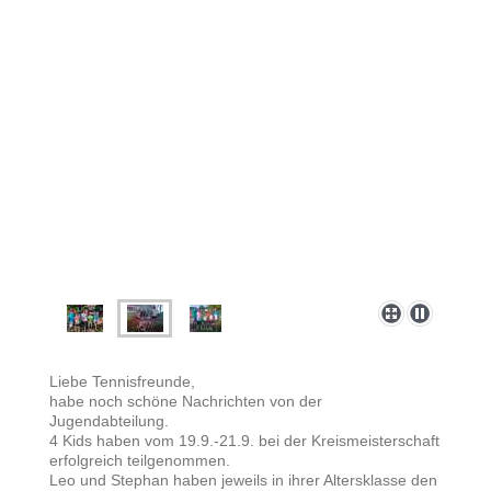
Liebe Tennisfreunde,
habe noch schöne Nachrichten von der
Jugendabteilung.
4 Kids haben vom 19.9.-21.9. bei der Kreismeisterschaft
erfolgreich teilgenommen.
Leo und Stephan haben jeweils in ihrer Altersklasse den