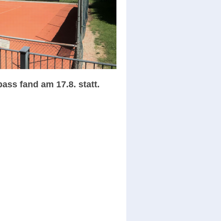
ass fand am 17.8. statt.