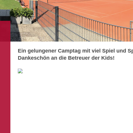
Ein gelungener Camptag mit viel Spiel und Sp
Dankeschön an die Betreuer der Kids!
e