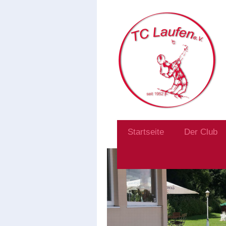
Startseite
Der Club