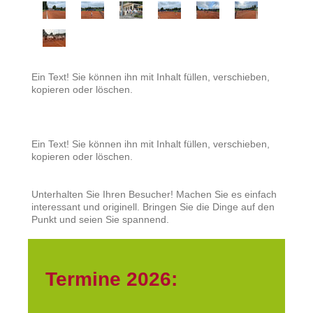
Ein Text! Sie können ihn mit Inhalt füllen, verschieben,
kopieren oder löschen.
Ein Text! Sie können ihn mit Inhalt füllen, verschieben,
kopieren oder löschen.
Unterhalten Sie Ihren Besucher! Machen Sie es einfach
interessant und originell. Bringen Sie die Dinge auf den
Punkt und seien Sie spannend.
Termine 2026: