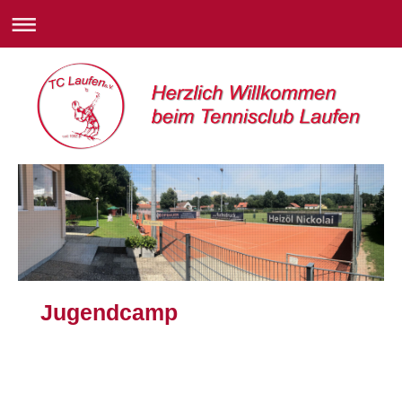
Jugendcamp