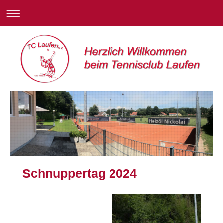
Schnuppertag 2024