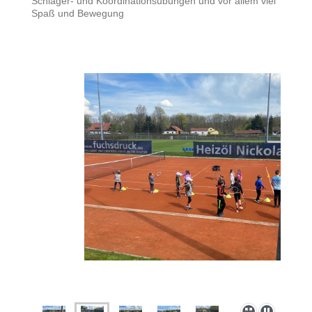
Schläger- und Koordinationsübungen und vor allem viel
Spaß und Bewegung