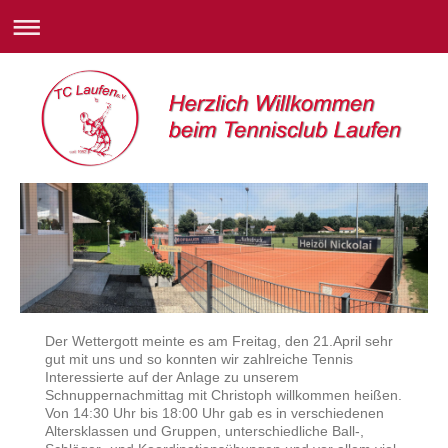
Der Wettergott meinte es am Freitag, den 21.April sehr
gut mit uns und so konnten wir zahlreiche Tennis
Interessierte auf der Anlage zu unserem
Schnuppernachmittag mit Christoph willkommen heißen.
Von 14:30 Uhr bis 18:00 Uhr gab es in verschiedenen
Altersklassen und Gruppen, unterschiedliche Ball-,