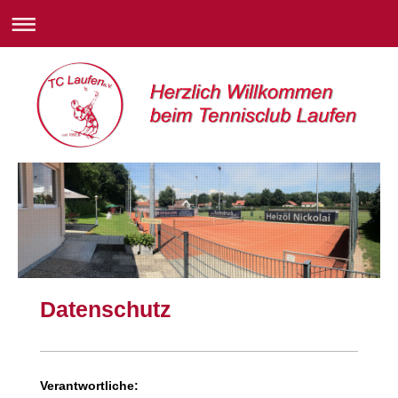
Datenschutz
Verantwortliche: