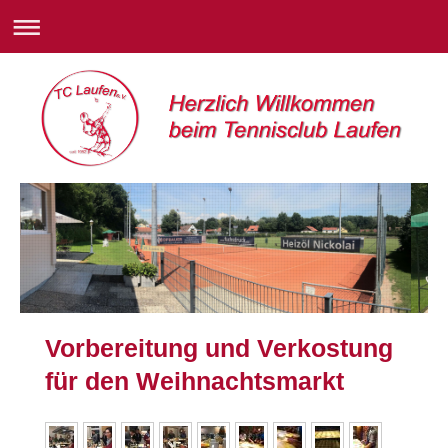
Vorbereitung und Verkostung
für den Weihnachtsmarkt